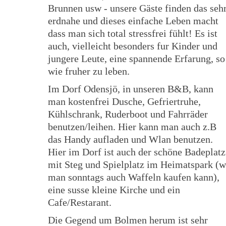
Brunnen usw - unsere Gäste finden das seh
erdnahe und dieses einfache Leben macht
dass man sich total stressfrei fühlt! Es ist
auch, vielleicht besonders fur Kinder und
jungere Leute, eine spannende Erfarung, so
wie fruher zu leben.
Im Dorf Odensjö, in unseren B&B, kann
man kostenfrei Dusche, Gefriertruhe,
Kühlschrank, Ruderboot und Fahrräder
benutzen/leihen. Hier kann man auch z.B
das Handy aufladen und Wlan benutzen.
Hier im Dorf ist auch der schöne Badeplatz
mit Steg und Spielplatz im Heimatspark (
man sonntags auch Waffeln kaufen kann),
eine susse kleine Kirche und ein
Cafe/Restarant.
Die Gegend um Bolmen herum ist sehr