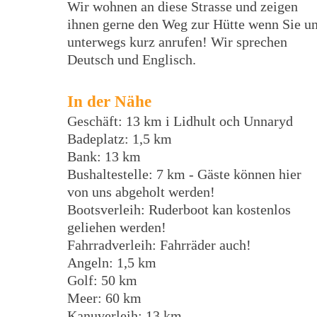
Wir wohnen an diese Strasse und zeigen
ihnen gerne den Weg zur Hütte wenn Sie u
unterwegs kurz anrufen! Wir sprechen
Deutsch und Englisch.
In der Nähe
Geschäft: 13 km i Lidhult och Unnaryd
Badeplatz: 1,5 km
Bank: 13 km
Bushaltestelle: 7 km - Gäste können hier
von uns abgeholt werden!
Bootsverleih: Ruderboot kan kostenlos
geliehen werden!
Fahrradverleih: Fahrräder auch!
Angeln: 1,5 km
Golf: 50 km
Meer: 60 km
Kanuverleih: 13 km