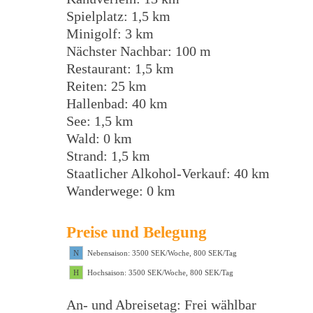
Spielplatz: 1,5 km
Minigolf: 3 km
Nächster Nachbar: 100 m
Restaurant: 1,5 km
Reiten: 25 km
Hallenbad: 40 km
See: 1,5 km
Wald: 0 km
Strand: 1,5 km
Staatlicher Alkohol-Verkauf: 40 km
Wanderwege: 0 km
Preise und Belegung
N
Nebensaison: 3500 SEK/Woche, 800 SEK/Tag
H
Hochsaison: 3500 SEK/Woche, 800 SEK/Tag
An- und Abreisetag: Frei wählbar