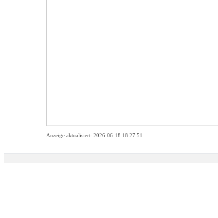
Anzeige aktualisiert: 2026-06-18 18:27:51