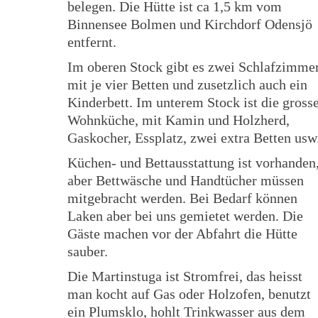
belegen. Die Hütte ist ca 1,5 km vom
Binnensee Bolmen und Kirchdorf Odensjö
entfernt.
Im oberen Stock gibt es zwei Schlafzimme
mit je vier Betten und zusetzlich auch ein
Kinderbett. Im unterem Stock ist die gross
Wohnküche, mit Kamin und Holzherd,
Gaskocher, Essplatz, zwei extra Betten usw
Küchen- und Bettausstattung ist vorhanden
aber Bettwäsche und Handtücher müssen
mitgebracht werden. Bei Bedarf können
Laken aber bei uns gemietet werden. Die
Gäste machen vor der Abfahrt die Hütte
sauber.
Die Martinstuga ist Stromfrei, das heisst
man kocht auf Gas oder Holzofen, benutzt
ein Plumsklo, hohlt Trinkwasser aus dem