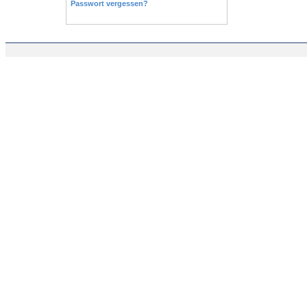
Passwort vergessen?