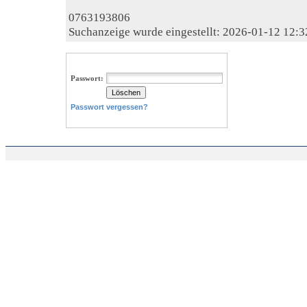
0763193806
Suchanzeige wurde eingestellt: 2026-01-12 12:3
Passwort:
Passwort vergessen?