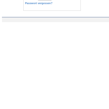
Passwort vergessen?