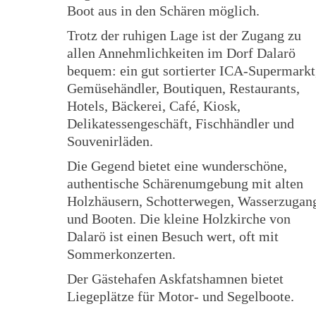
Boot aus in den Schären möglich.
Trotz der ruhigen Lage ist der Zugang zu
allen Annehmlichkeiten im Dorf Dalarö
bequem: ein gut sortierter ICA-Supermarkt
Gemüsehändler, Boutiquen, Restaurants,
Hotels, Bäckerei, Café, Kiosk,
Delikatessengeschäft, Fischhändler und
Souvenirläden.
Die Gegend bietet eine wunderschöne,
authentische Schärenumgebung mit alten
Holzhäusern, Schotterwegen, Wasserzugan
und Booten. Die kleine Holzkirche von
Dalarö ist einen Besuch wert, oft mit
Sommerkonzerten.
Der Gästehafen Askfatshamnen bietet
Liegeplätze für Motor- und Segelboote.