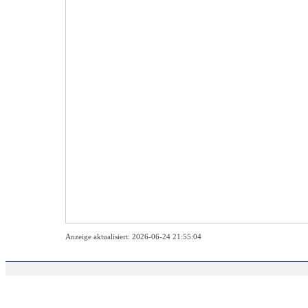
Anzeige aktualisiert: 2026-06-24 21:55:04