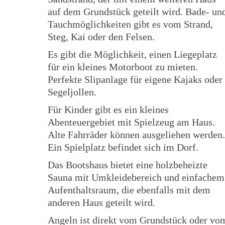
auf dem Grundstück geteilt wird. Bade- un
Tauchmöglichkeiten gibt es vom Strand,
Steg, Kai oder den Felsen.
Es gibt die Möglichkeit, einen Liegeplatz
für ein kleines Motorboot zu mieten.
Perfekte Slipanlage für eigene Kajaks oder
Segeljollen.
Für Kinder gibt es ein kleines
Abenteuergebiet mit Spielzeug am Haus.
Alte Fahrräder können ausgeliehen werden.
Ein Spielplatz befindet sich im Dorf.
Das Bootshaus bietet eine holzbeheizte
Sauna mit Umkleidebereich und einfachem
Aufenthaltsraum, die ebenfalls mit dem
anderen Haus geteilt wird.
Angeln ist direkt vom Grundstück oder vo