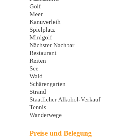
Golf
Meer
Kanuverleih
Spielplatz
Minigolf
Nächster Nachbar
Restaurant
Reiten
See
Wald
Schärengarten
Strand
Staatlicher Alkohol-Verkauf
Tennis
Wanderwege
Preise und Belegung