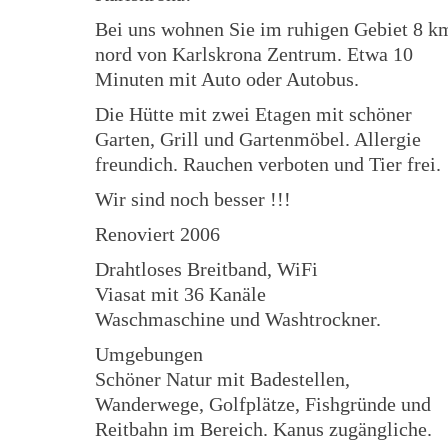
Bei uns wohnen Sie im ruhigen Gebiet 8 k
nord von Karlskrona Zentrum. Etwa 10
Minuten mit Auto oder Autobus.
Die Hütte mit zwei Etagen mit schöner
Garten, Grill und Gartenmöbel. Allergie
freundich. Rauchen verboten und Tier frei.
Wir sind noch besser !!!
Renoviert 2006
Drahtloses Breitband, WiFi
Viasat mit 36 Kanäle
Waschmaschine und Washtrockner.
Umgebungen
Schöner Natur mit Badestellen,
Wanderwege, Golfplätze, Fishgründe und
Reitbahn im Bereich. Kanus zugängliche.