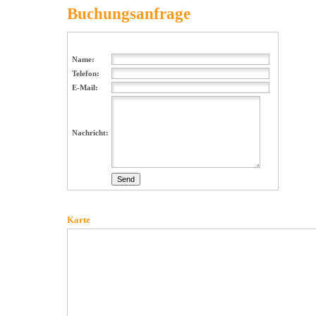
Buchungsanfrage
Name:
Telefon:
E-Mail:
Nachricht:
Karte