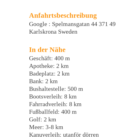
Anfahrtsbeschreibung
Google : Spelmansgatan 44 371 49
Karlskrona Sweden
In der Nähe
Geschäft: 400 m
Apotheke: 2 km
Badeplatz: 2 km
Bank: 2 km
Bushaltestelle: 500 m
Bootsverleih: 8 km
Fahrradverleih: 8 km
Fußballfeld: 400 m
Golf: 2 km
Meer: 3-8 km
Kanuverleih: utanför dörren