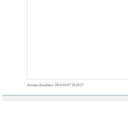
Anzeige aktualisiert: 2014-04-07 20:18:57