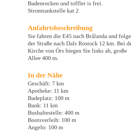
Badenrocken und toffler is frei.
Stromtankstelle kat 2
Anfahrtsbeschreibung
Sie fahren die E45 nach Brålanda und folg
der Straße nach Dals Rostock 12 km. Bei d
Kirche von Örs biegen Sie links ab, große
Allee 400 m.
In der Nähe
Geschäft: 7 km
Apotheke: 11 km
Badeplatz: 100 m
Bank: 11 km
Bushaltestelle: 400 m
Bootsverleih: 100 m
Angeln: 100 m