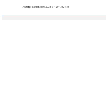
Anzeige aktualisiert: 2026-07-29 14:24:58