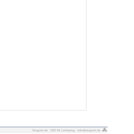
Stugnet.de . 585 93 Linköping .
info@stugnet.de