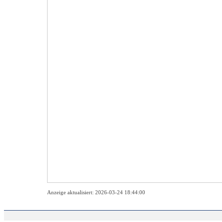
Anzeige aktualisiert: 2026-03-24 18:44:00