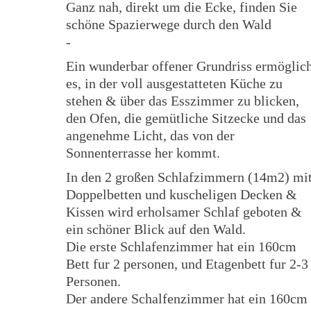
Ganz nah, direkt um die Ecke, finden Sie
schöne Spazierwege durch den Wald
-
Ein wunderbar offener Grundriss ermöglic
es, in der voll ausgestatteten Küche zu
stehen & über das Esszimmer zu blicken,
den Ofen, die gemütliche Sitzecke und das
angenehme Licht, das von der
Sonnenterrasse her kommt.
In den 2 großen Schlafzimmern (14m2) mi
Doppelbetten und kuscheligen Decken &
Kissen wird erholsamer Schlaf geboten &
ein schöner Blick auf den Wald.
Die erste Schlafenzimmer hat ein 160cm
Bett fur 2 personen, und Etagenbett fur 2-3
Personen.
Der andere Schalfenzimmer hat ein 160cm