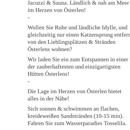
Jacuzzi & Sauna. Ländlich & nah am Meer
im Herzen von Österlen!
-
Wollen Sie Ruhe und ländliche Idylle, und
gleichzeitig nur einen Katzensprung entfer
von den Lieblingsplätzen & Stränden
Österlens wohnen?
Wir laden Sie ein zum Entspannen in einer
der zauberhaftesten und einzigartigsten
Hütten Österlens!
-
Die Lage im Herzen von Österlen bietet
alles in der Nähe!
Sich sonnen & schwimmen an flachen,
kreideweißen Sandstränden (10-15 min).
Fahren Sie zum Wasserparadies Tosselila.