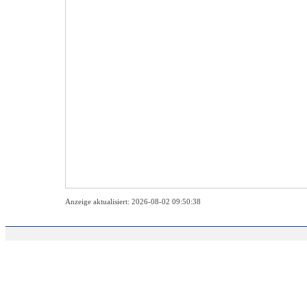
Anzeige aktualisiert: 2026-08-02 09:50:38