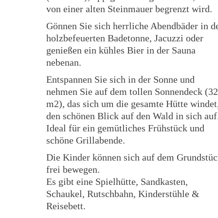
von einer alten Steinmauer begrenzt wird.
Gönnen Sie sich herrliche Abendbäder in d
holzbefeuerten Badetonne, Jacuzzi oder
genießen ein kühles Bier in der Sauna
nebenan.
Entspannen Sie sich in der Sonne und
nehmen Sie auf dem tollen Sonnendeck (32
m2), das sich um die gesamte Hütte windet
den schönen Blick auf den Wald in sich auf
Ideal für ein gemütliches Frühstück und
schöne Grillabende.
Die Kinder können sich auf dem Grundstü
frei bewegen.
Es gibt eine Spielhütte, Sandkasten,
Schaukel, Rutschbahn, Kinderstühle &
Reisebett.