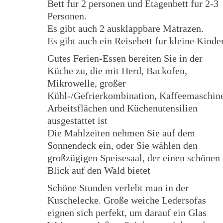
Bett fur 2 personen und Etagenbett fur 2-3
Personen.
Es gibt auch 2 ausklappbare Matrazen.
Es gibt auch ein Reisebett fur kleine Kinder
Gutes Ferien-Essen bereiten Sie in der
Küche zu, die mit Herd, Backofen,
Mikrowelle, großer
Kühl-/Gefrierkombination, Kaffeemaschin
Arbeitsflächen und Küchenutensilien
ausgestattet ist
Die Mahlzeiten nehmen Sie auf dem
Sonnendeck ein, oder Sie wählen den
großzügigen Speisesaal, der einen schönen
Blick auf den Wald bietet
Schöne Stunden verlebt man in der
Kuschelecke. Große weiche Ledersofas
eignen sich perfekt, um darauf ein Glas