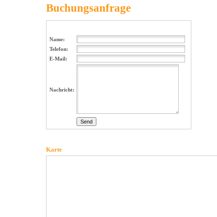
Buchungsanfrage
Name:
Telefon:
E-Mail:
Nachricht:
Karte