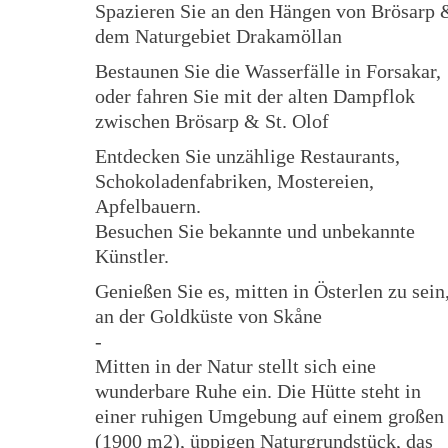
Spazieren Sie an den Hängen von Brösarp 
dem Naturgebiet Drakamöllan
Bestaunen Sie die Wasserfälle in Forsakar,
oder fahren Sie mit der alten Dampflok
zwischen Brösarp & St. Olof
Entdecken Sie unzählige Restaurants,
Schokoladenfabriken, Mostereien,
Apfelbauern.
Besuchen Sie bekannte und unbekannte
Künstler.
Genießen Sie es, mitten in Österlen zu sein
an der Goldküste von Skåne
-
Mitten in der Natur stellt sich eine
wunderbare Ruhe ein. Die Hütte steht in
einer ruhigen Umgebung auf einem großen
(1900 m2), üppigen Naturgrundstück, das