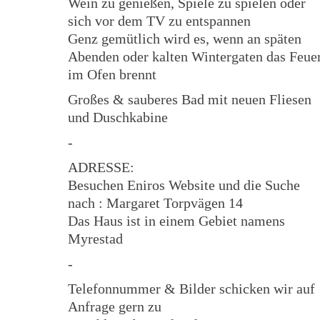
Wein zu genießen, Spiele zu spielen oder
sich vor dem TV zu entspannen
Genz gemütlich wird es, wenn an späten
Abenden oder kalten Wintergaten das Feue
im Ofen brennt
Großes & sauberes Bad mit neuen Fliesen
und Duschkabine
-
ADRESSE:
Besuchen Eniros Website und die Suche
nach : Margaret Torpvägen 14
Das Haus ist in einem Gebiet namens
Myrestad
-
Telefonnummer & Bilder schicken wir auf
Anfrage gern zu