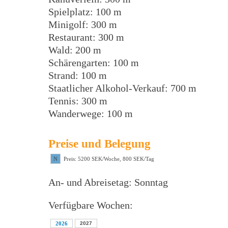
Spielplatz: 100 m
Minigolf: 300 m
Restaurant: 300 m
Wald: 200 m
Schärengarten: 100 m
Strand: 100 m
Staatlicher Alkohol-Verkauf: 700 m
Tennis: 300 m
Wanderwege: 100 m
Preise und Belegung
N
Preis: 5200 SEK/Woche, 800 SEK/Tag
An- und Abreisetag: Sonntag
Verfügbare Wochen:
2026
2027