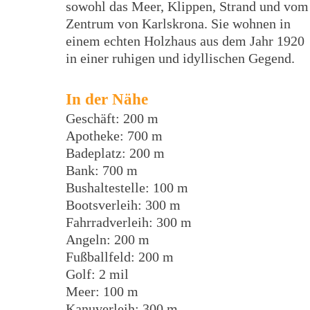
sowohl das Meer, Klippen, Strand und vom
Zentrum von Karlskrona. Sie wohnen in
einem echten Holzhaus aus dem Jahr 1920
in einer ruhigen und idyllischen Gegend.
In der Nähe
Geschäft: 200 m
Apotheke: 700 m
Badeplatz: 200 m
Bank: 700 m
Bushaltestelle: 100 m
Bootsverleih: 300 m
Fahrradverleih: 300 m
Angeln: 200 m
Fußballfeld: 200 m
Golf: 2 mil
Meer: 100 m
Kanuverleih: 300 m