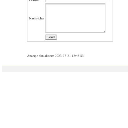
E-Mail:
Nachricht:
Anzeige aktualisiert: 2023-07-21 12:43:53